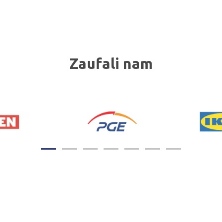
Zaufali nam