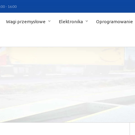
:00 - 16:00
Wagi przemysłowe
Elektronika
Oprogramowanie