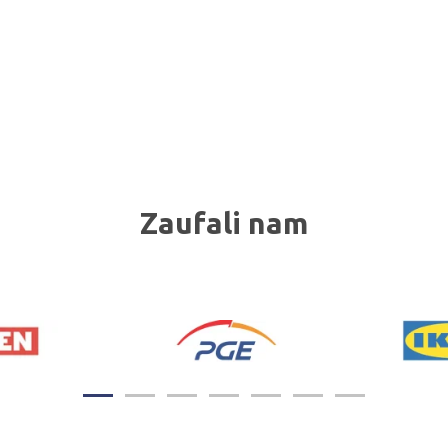
Zaufali nam