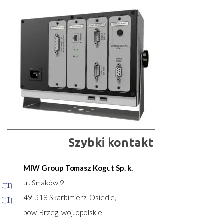
Szybki kontakt
MIW Group Tomasz Kogut Sp. k.
ul. Smaków 9
49-318 Skarbimierz-Osiedle,
pow. Brzeg, woj. opolskie