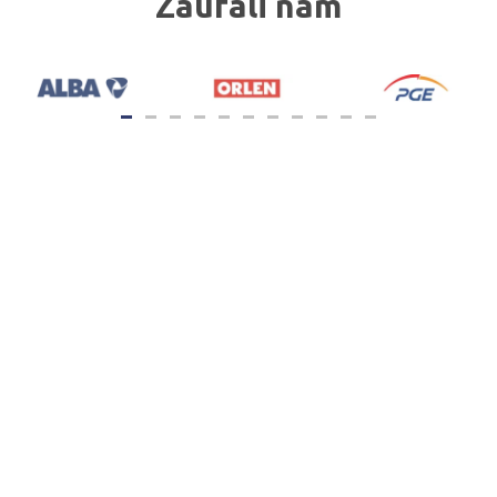
Zaufali nam