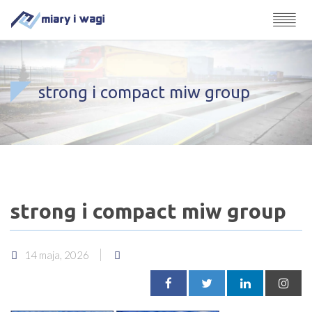
strong i compact miw group
strong i compact miw group
14 maja, 2026