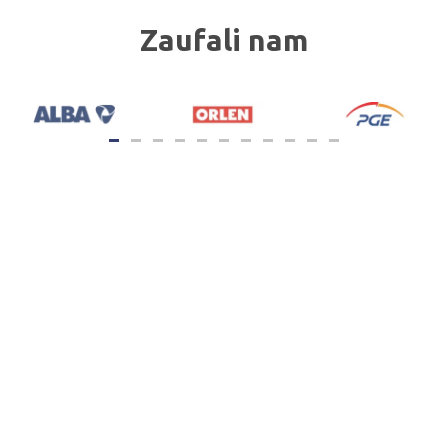
Zaufali nam