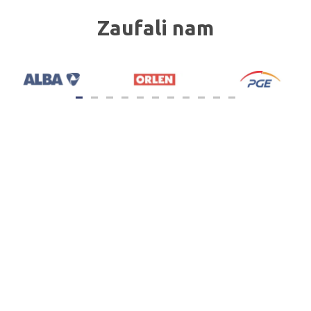
Zaufali nam