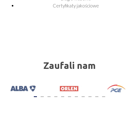
Certyfikaty jakościowe
Zaufali nam