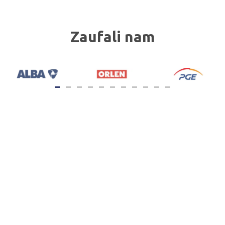
Zaufali nam