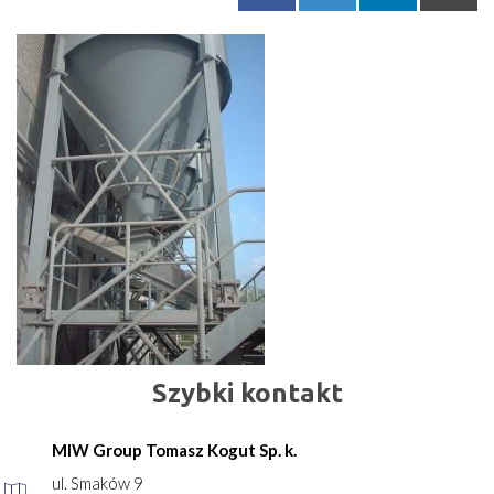
Szybki kontakt
MIW Group Tomasz Kogut Sp. k.
ul. Smaków 9