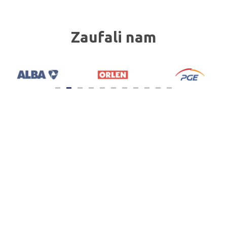
Zaufali nam