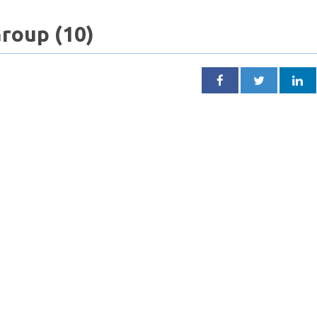
roup (10)