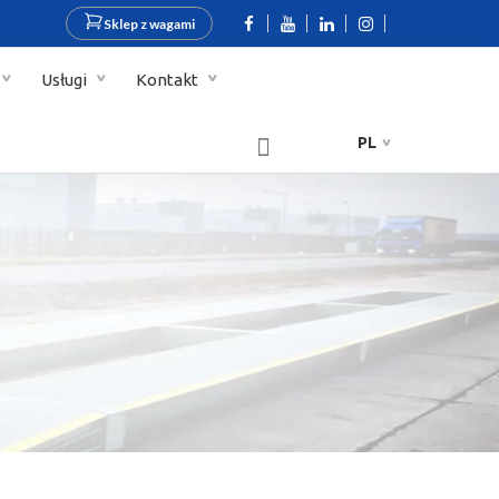
Sklep z wagami
Usługi
Kontakt
PL