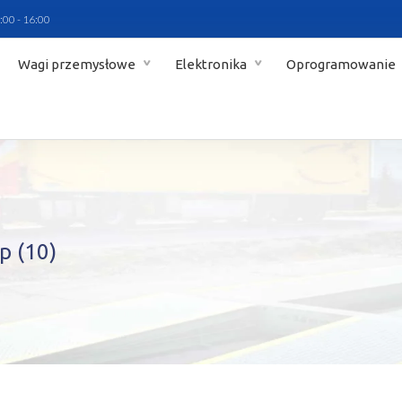
:00 - 16:00
Wagi przemysłowe
Elektronika
Oprogramowanie
p (10)