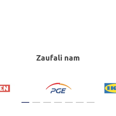
Zaufali nam