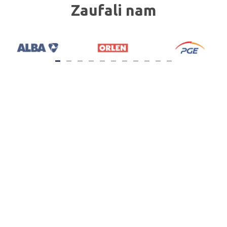
Zaufali nam