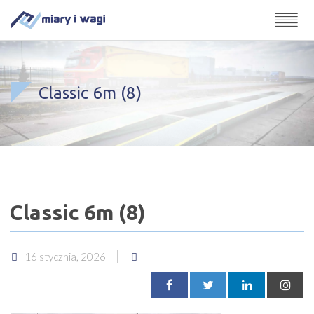
Classic 6m (8)
Classic 6m (8)
16 stycznia, 2026