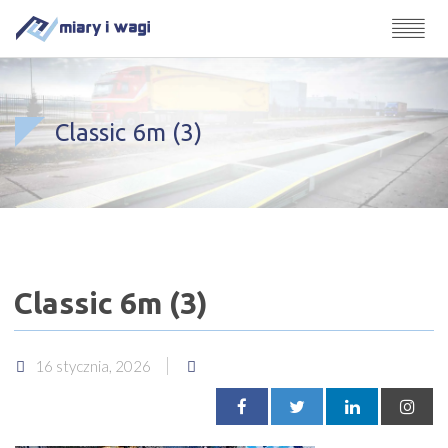
Classic 6m (3)
Classic 6m (3)
16 stycznia, 2026