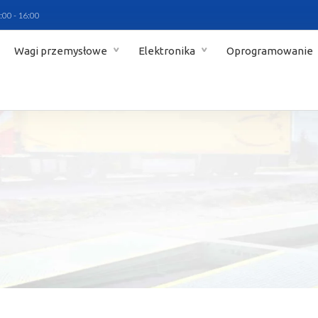
:00 - 16:00
Wagi przemysłowe
Elektronika
Oprogramowanie