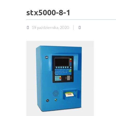
stx5000-8-1
19 października, 2020