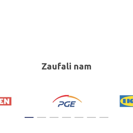
Zaufali nam