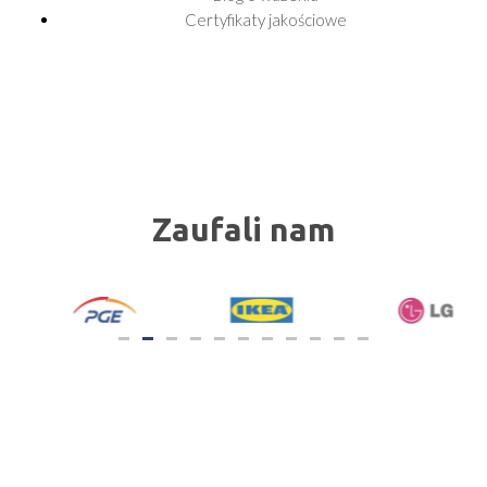
Certyfikaty jakościowe
Zaufali nam