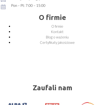
Pon – Pt: 7:00 – 15:00
O firmie
O firmie
Kontakt
Blog o ważeniu
Certyfikaty jakościowe
Zaufali nam