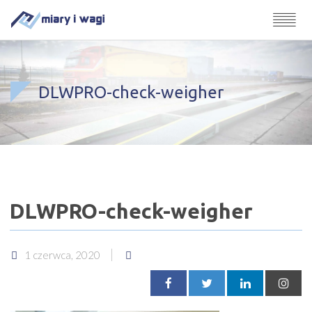
DLWPRO-check-weigher
DLWPRO-check-weigher
1 czerwca, 2020