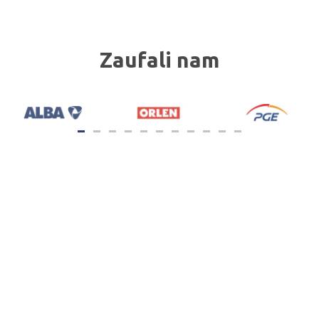
Zaufali nam