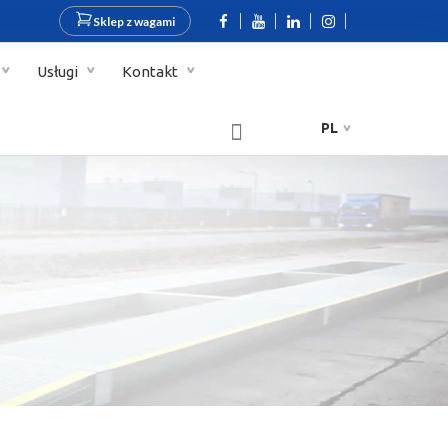
Sklep z wagami
Usługi
Kontakt
PL