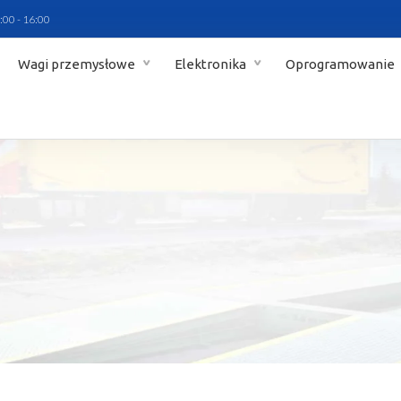
:00 - 16:00
Wagi przemysłowe
Elektronika
Oprogramowanie