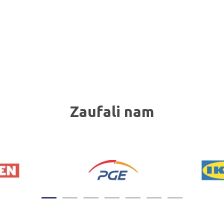
Zaufali nam