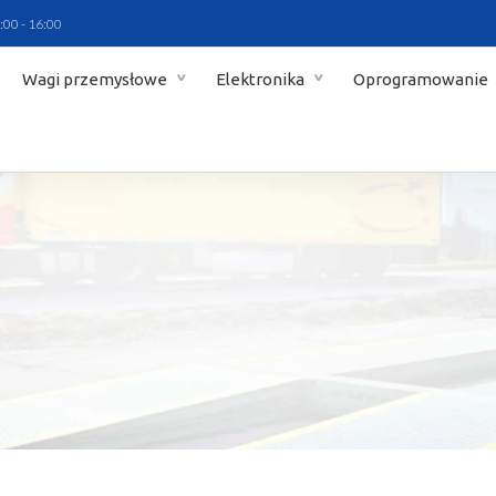
:00 - 16:00
Wagi przemysłowe
Elektronika
Oprogramowanie