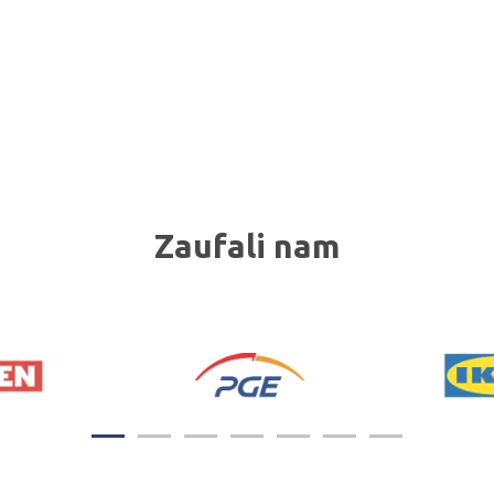
Zaufali nam