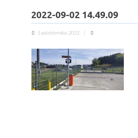
2022-09-02 14.49.09
5 października, 2022