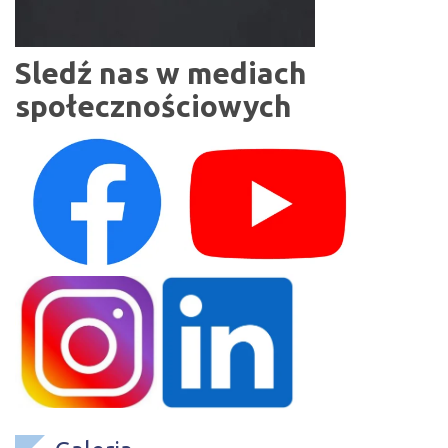
Sledź nas w mediach
społecznościowych