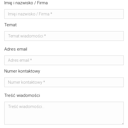
Imię i nazwisko / Firma
Temat
Adres email
Numer kontaktowy
Treść wiadomości