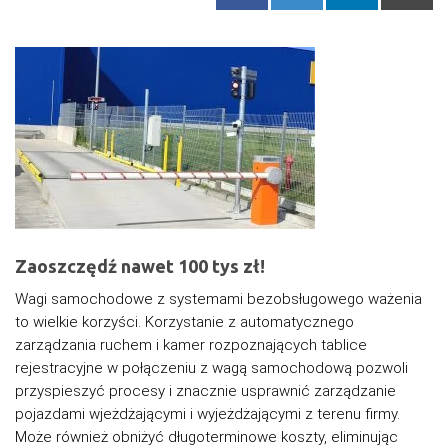
Zaoszczędź nawet 100 tys zł!
Wagi samochodowe z systemami bezobsługowego ważenia
to wielkie korzyści. Korzystanie z automatycznego
zarządzania ruchem i kamer rozpoznających tablice
rejestracyjne w połączeniu z wagą samochodową pozwoli
przyspieszyć procesy i znacznie usprawnić zarządzanie
pojazdami wjeżdżającymi i wyjeżdżającymi z terenu firmy.
Może również obniżyć długoterminowe koszty, eliminując