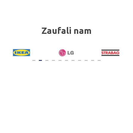
Zaufali nam