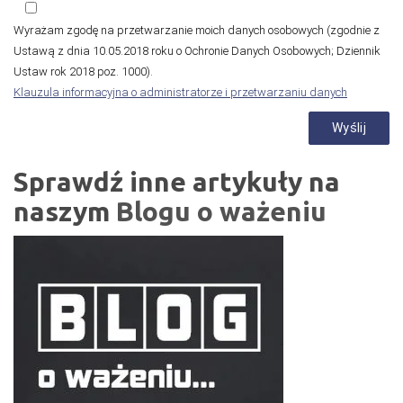
Wyrażam zgodę na przetwarzanie moich danych osobowych (zgodnie z
Ustawą z dnia 10.05.2018 roku o Ochronie Danych Osobowych; Dziennik
Ustaw rok 2018 poz. 1000).
Klauzula informacyjna o administratorze i przetwarzaniu danych
Sprawdź inne artykuły na
naszym
Blogu o ważeniu