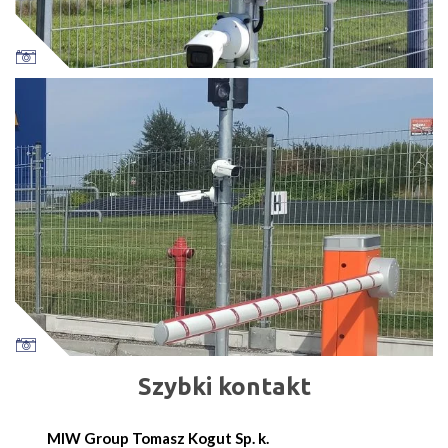
Szybki kontakt
MIW Group Tomasz Kogut Sp. k.