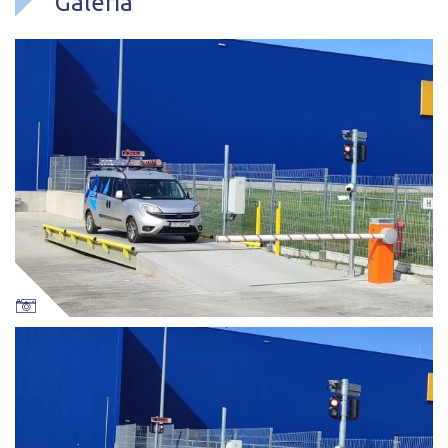
Galeria