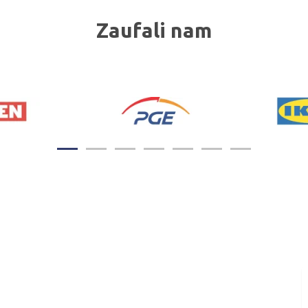
Zaufali nam