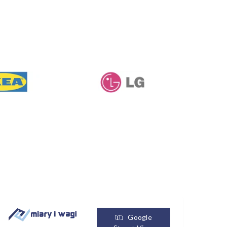
Google