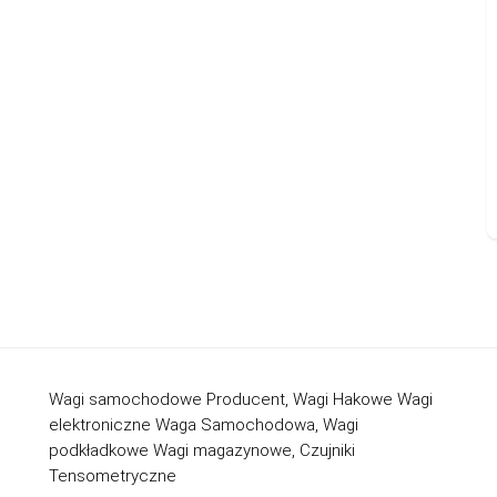
Wagi samochodowe Producent, Wagi Hakowe Wagi
elektroniczne Waga Samochodowa, Wagi
podkładkowe Wagi magazynowe, Czujniki
Tensometryczne