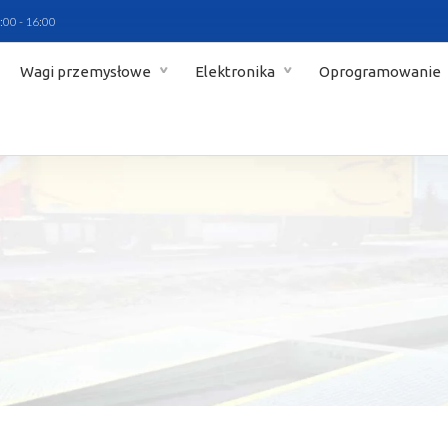
:00 - 16:00
Wagi przemysłowe
Elektronika
Oprogramowanie