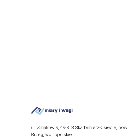
ul. Smaków 9, 49-318 Skarbimierz-Osiedle, pow.
Brzeg, woj. opolskie