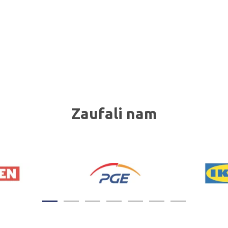
Zaufali nam