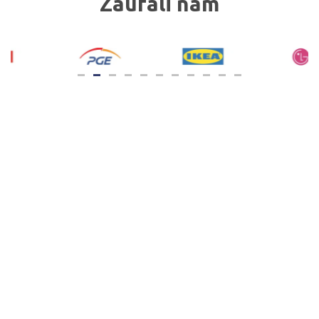
Zaufali nam