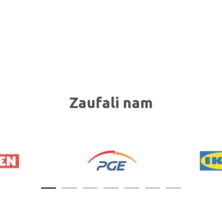
Zaufali nam