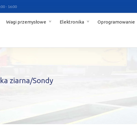
:00 - 16:00
Wagi przemysłowe
Elektronika
Oprogramowanie
ka ziarna/Sondy