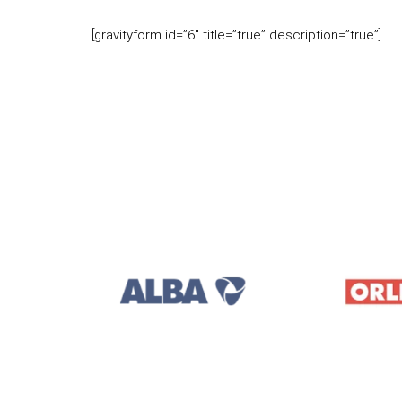
[gravityform id=”6″ title=”true” description=”true”]