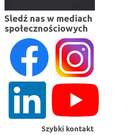
Sledź nas w mediach
społecznościowych
Szybki kontakt