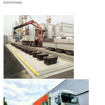
biznesowej.