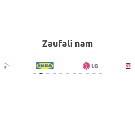
Zaufali nam