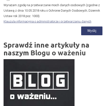
Wyrażam zgodę na przetwarzanie moich danych osobowych (zgodnie z
Ustawą z dnia 10.05.2018 roku o Ochronie Danych Osobowych; Dziennik
Ustaw rok 2018 poz. 1000).
Klauzula informacyjna o administratorze i przetwarzaniu danych
Sprawdź inne artykuły na
naszym
Blogu o ważeniu