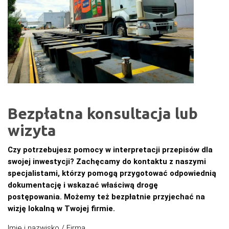
Bezpłatna konsultacja lub
wizyta
Czy potrzebujesz pomocy w interpretacji przepisów dla
swojej inwestycji? Zachęcamy do kontaktu z naszymi
specjalistami, którzy pomogą przygotować odpowiednią
dokumentację i wskazać właściwą drogę
postępowania.
Możemy też bezpłatnie przyjechać na
wizję lokalną w Twojej firmie.
Imię i nazwisko / Firma