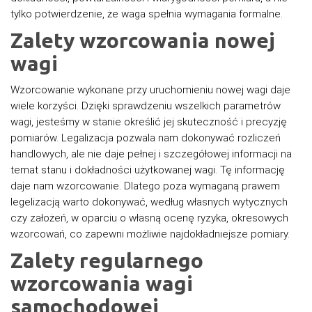
tylko potwierdzenie, że waga spełnia wymagania formalne.
Zalety wzorcowania nowej
wagi
Wzorcowanie wykonane przy uruchomieniu nowej wagi daje
wiele korzyści. Dzięki sprawdzeniu wszelkich parametrów
wagi, jesteśmy w stanie określić jej skuteczność i precyzję
pomiarów. Legalizacja pozwala nam dokonywać rozliczeń
handlowych, ale nie daje pełnej i szczegółowej informacji na
temat stanu i dokładności użytkowanej wagi. Tę informację
daje nam wzorcowanie. Dlatego poza wymaganą prawem
legelizacją warto dokonywać, według własnych wytycznych
czy założeń, w oparciu o własną ocenę ryzyka, okresowych
wzorcowań, co zapewni możliwie najdokładniejsze pomiary.
Zalety regularnego
wzorcowania wagi
samochodowej