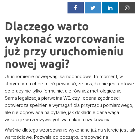
Dlaczego warto
wykonać wzorcowanie
już przy uruchomieniu
nowej wagi?
Uruchomienie nowej wagi samochodowej to moment, w
którym firma chce mieć pewność, że urządzenie jest gotowe
do pracy nie tylko formalnie, ale również metrologicznie.
Sama legalizacja pierwotna WE, czyli ocena zgodności,
potwierdza spełnienie wymagań dla przyrządu pomiarowego,
ale nie odpowiada na pytanie, jak dokładnie dana waga
wskazuje w rzeczywistych warunkach użytkowania.
Właśnie dlatego wzorcowanie wykonane już na starcie jest tak
wartościowe. Pozwala od początku pracować na