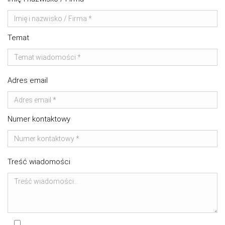
Temat
Adres email
Numer kontaktowy
Treść wiadomości