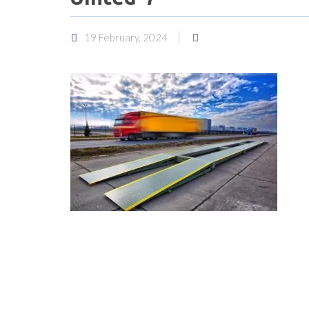
19 February, 2024