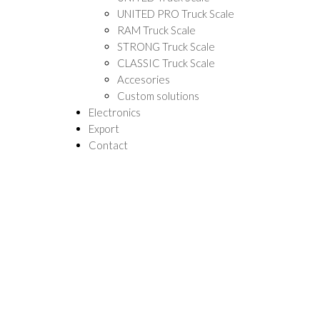
UNITED PRO Truck Scale
RAM Truck Scale
STRONG Truck Scale
CLASSIC Truck Scale
Accesories
Custom solutions
Electronics
Export
Contact