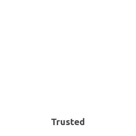
Trusted