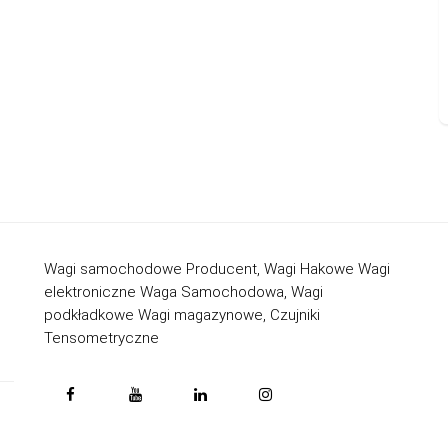
Wagi samochodowe Producent, Wagi Hakowe Wagi
elektroniczne Waga Samochodowa, Wagi
podkładkowe Wagi magazynowe, Czujniki
Tensometryczne