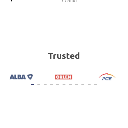
Contact
Trusted