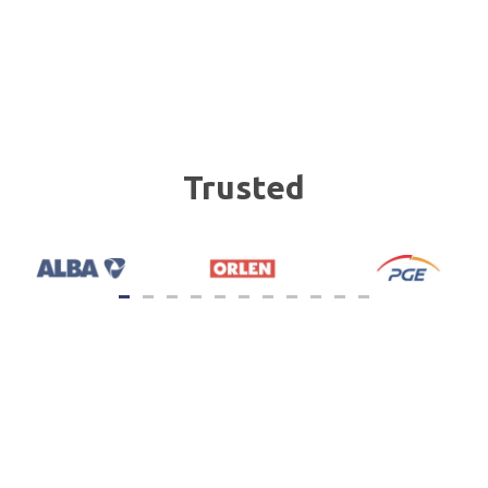
Trusted