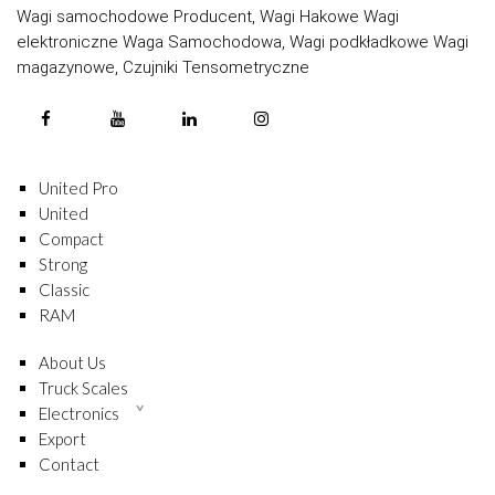
Wagi samochodowe Producent, Wagi Hakowe Wagi
elektroniczne Waga Samochodowa, Wagi podkładkowe Wagi
magazynowe, Czujniki Tensometryczne
United Pro
United
Compact
Strong
Classic
RAM
About Us
Truck Scales
Electronics
Export
Contact