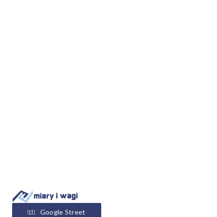
Google Street