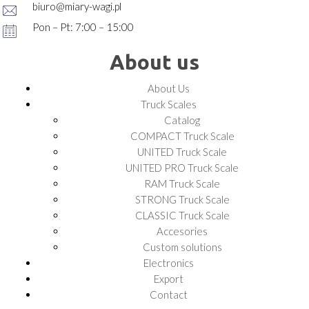
biuro@miary-wagi.pl
Pon – Pt: 7:00 – 15:00
About us
About Us
Truck Scales
Catalog
COMPACT Truck Scale
UNITED Truck Scale
UNITED PRO Truck Scale
RAM Truck Scale
STRONG Truck Scale
CLASSIC Truck Scale
Accesories
Custom solutions
Electronics
Export
Contact