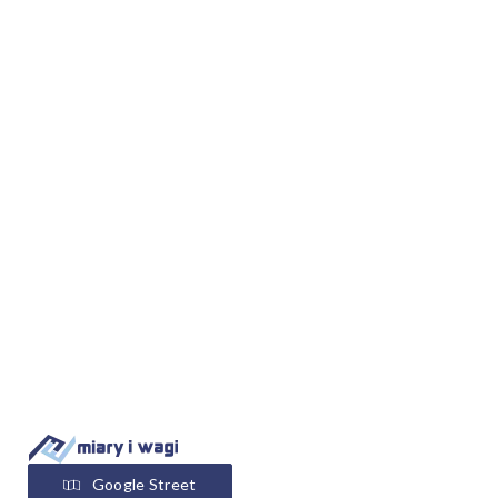
Google Street