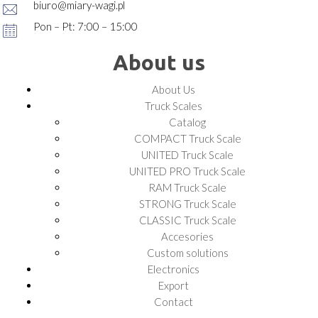
biuro@miary-wagi.pl
Pon – Pt: 7:00 – 15:00
About us
About Us
Truck Scales
Catalog
COMPACT Truck Scale
UNITED Truck Scale
UNITED PRO Truck Scale
RAM Truck Scale
STRONG Truck Scale
CLASSIC Truck Scale
Accesories
Custom solutions
Electronics
Export
Contact