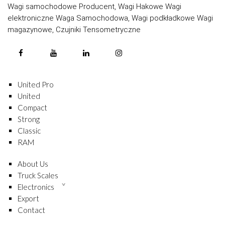
Wagi samochodowe Producent, Wagi Hakowe Wagi
elektroniczne Waga Samochodowa, Wagi podkładkowe Wagi
magazynowe, Czujniki Tensometryczne
United Pro
United
Compact
Strong
Classic
RAM
About Us
Truck Scales
Electronics
Export
Contact