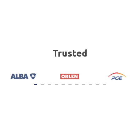
Trusted