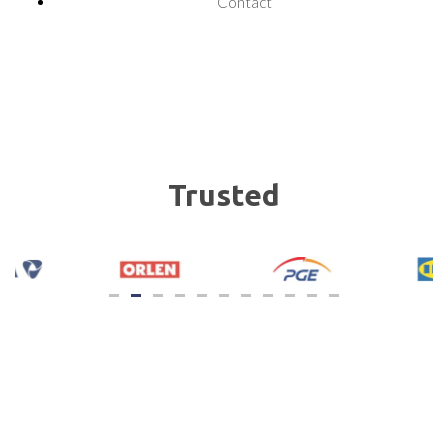
Contact
Trusted