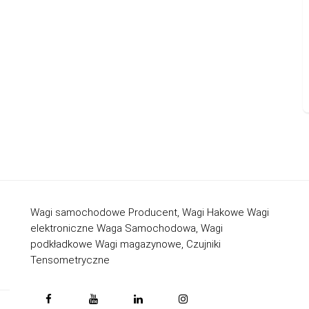
Wagi samochodowe Producent, Wagi Hakowe Wagi
elektroniczne Waga Samochodowa, Wagi
podkładkowe Wagi magazynowe, Czujniki
Tensometryczne