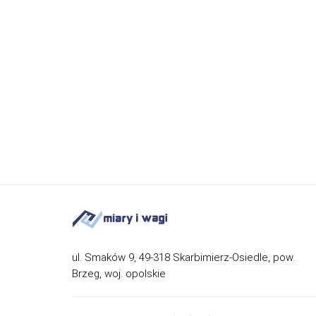
ul. Smaków 9, 49-318 Skarbimierz-Osiedle, pow.
Brzeg, woj. opolskie