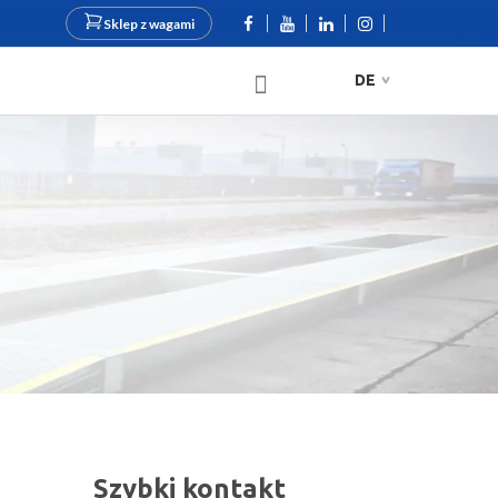
Sklep z wagami
DE
Szybki kontakt