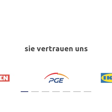
sie vertrauen uns