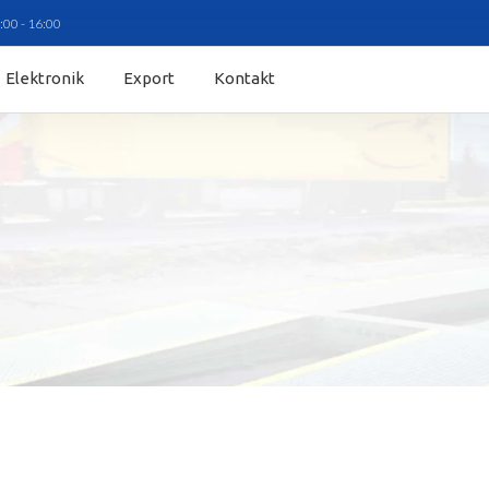
:00 - 16:00
Elektronik
Export
Kontakt