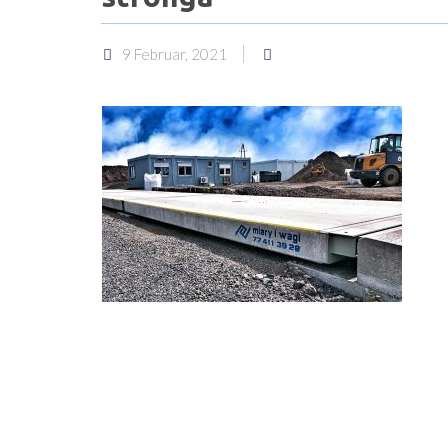
9 Februar, 2021