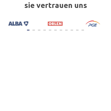
sie vertrauen uns