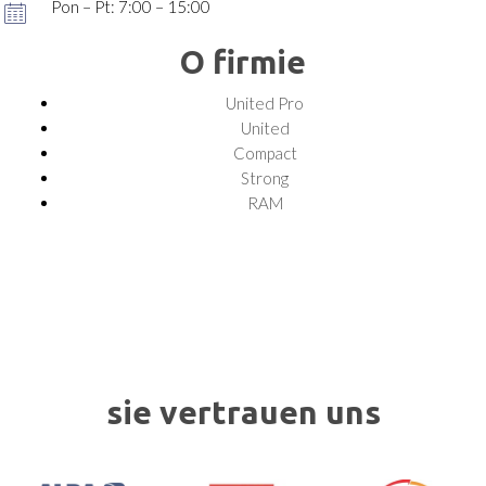
Pon – Pt: 7:00 – 15:00
O firmie
United Pro
United
Compact
Strong
RAM
sie vertrauen uns