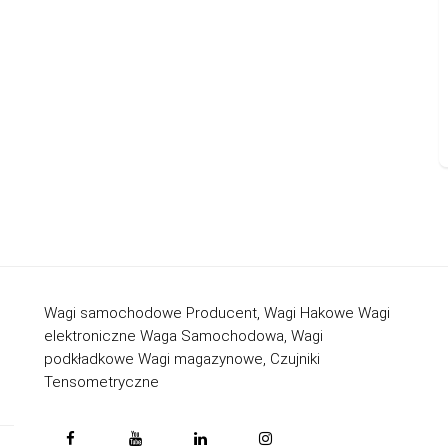
Wagi samochodowe Producent, Wagi Hakowe Wagi
elektroniczne Waga Samochodowa, Wagi
podkładkowe Wagi magazynowe, Czujniki
Tensometryczne