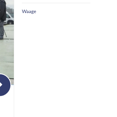
Waage