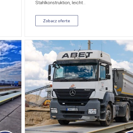
Stahlkonstruktion, leicht...
Zobacz oferte