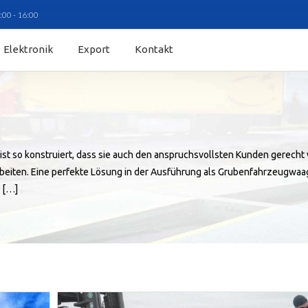
:00 - 16:00
Elektronik
Export
Kontakt
 konstruiert, dass sie auch den anspruchsvollsten Kunden gerecht wird
 arbeiten. Eine perfekte Lösung in der Ausführung als Grubenfahrzeugw
 […]