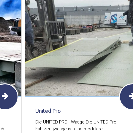
United Pro
Die UNITED PRO - Waage Die UNITED Pro
uch
Fahrzeugwaage ist eine modulare