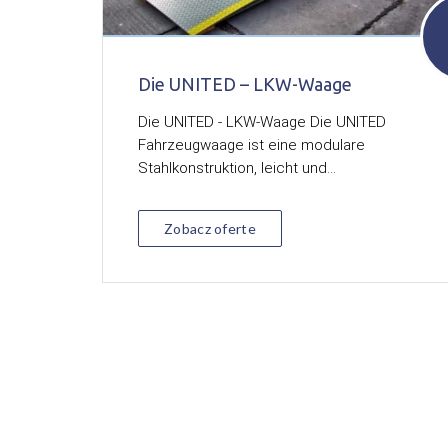
Die UNITED – LKW-Waage
Die UNITED - LKW-Waage Die UNITED
Fahrzeugwaage ist eine modulare
Stahlkonstruktion, leicht und...
Zobacz oferte