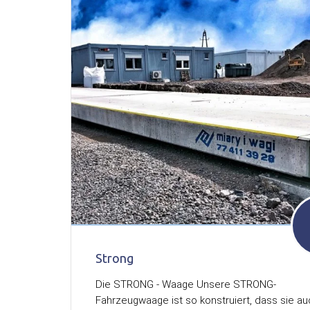
Strong
Die STRONG - Waage Unsere STRONG-
Fahrzeugwaage ist so konstruiert, dass sie a