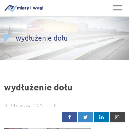
wydłużenie dołu
wydłużenie dołu
14 stycznia, 2025