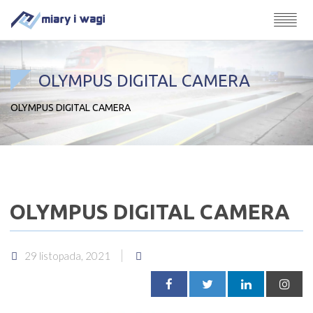
OLYMPUS DIGITAL CAMERA
OLYMPUS DIGITAL CAMERA
OLYMPUS DIGITAL CAMERA
29 listopada, 2021