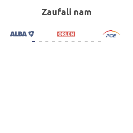
Zaufali nam