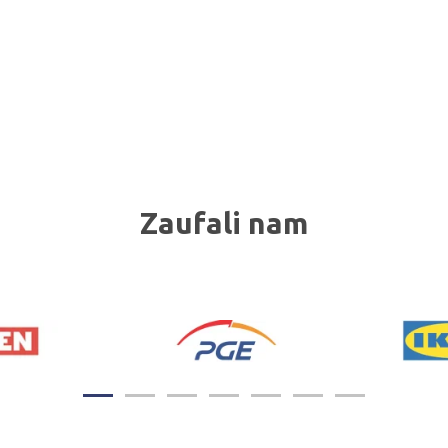
Zaufali nam