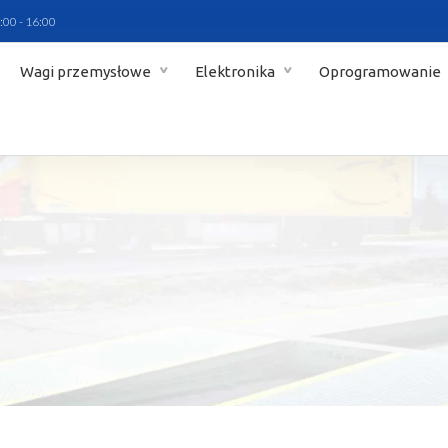
:00 - 16:00
Wagi przemysłowe
Elektronika
Oprogramowanie