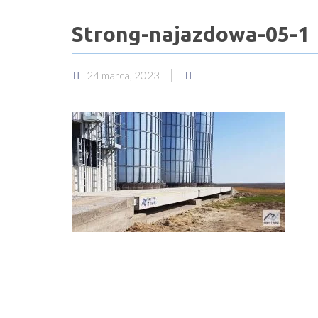
Strong-najazdowa-05-1
24 marca, 2023