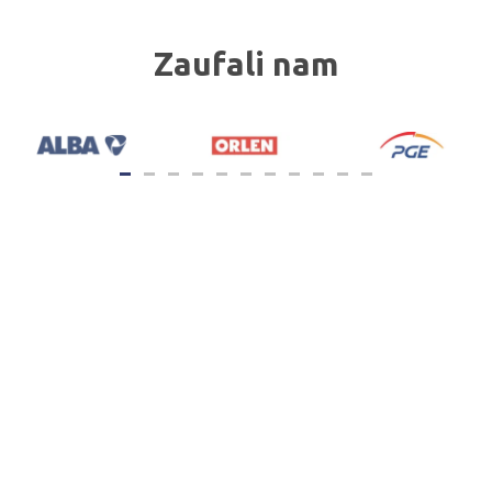
Zaufali nam