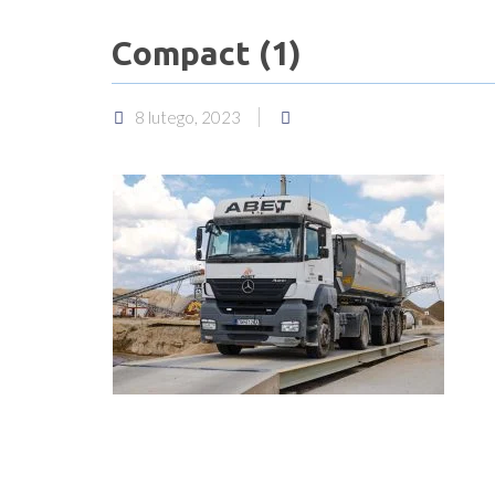
Compact (1)
8 lutego, 2023