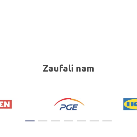
Zaufali nam