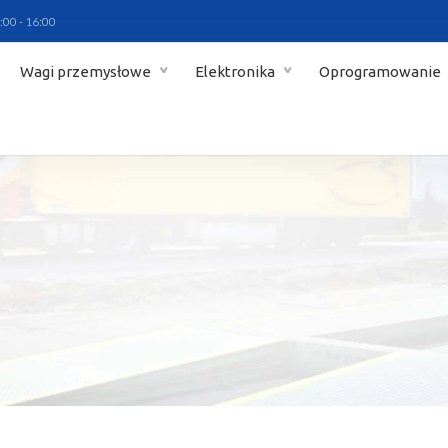
:00 - 16:00
Wagi przemysłowe
Elektronika
Oprogramowanie