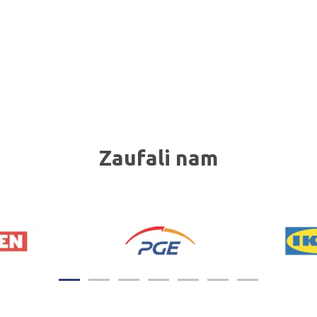
Zaufali nam