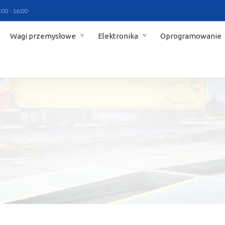
:00 - 16:00
Wagi przemysłowe
Elektronika
Oprogramowanie