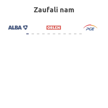
Zaufali nam