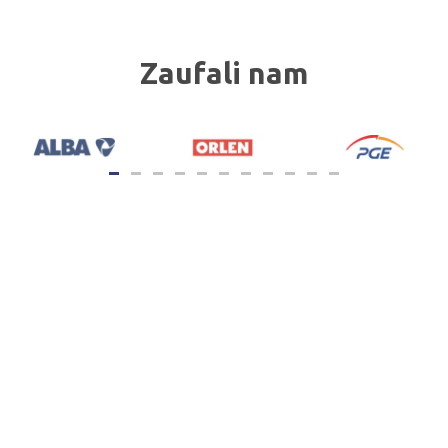
Zaufali nam