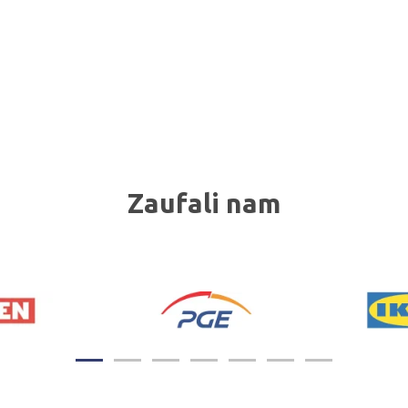
Zaufali nam