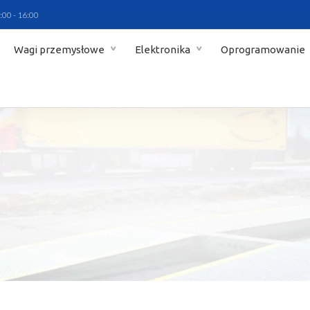
:00 - 16:00
Wagi przemysłowe
Elektronika
Oprogramowanie