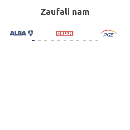
Zaufali nam