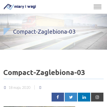
Compact-Zaglebiona-03
Compact-Zaglebiona-03
18 maja, 2020