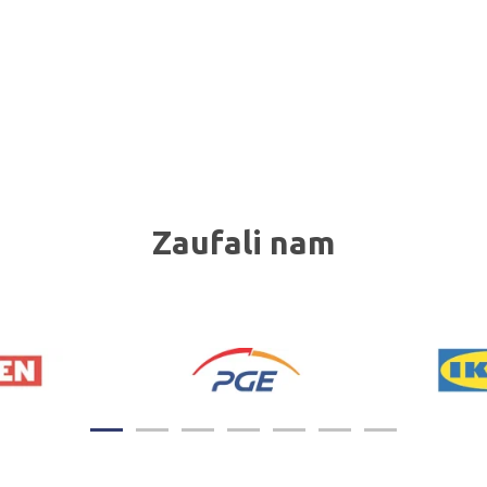
Zaufali nam