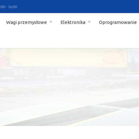
:00 - 16:00
Wagi przemysłowe
Elektronika
Oprogramowanie