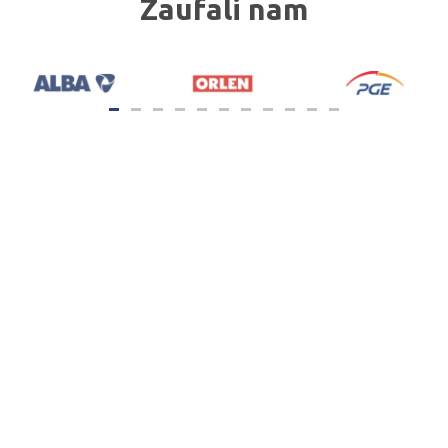
Zaufali nam