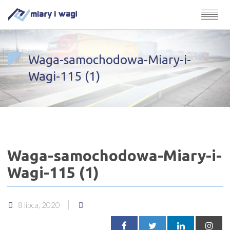
Waga-samochodowa-Miary-i-
Wagi-115 (1)
Waga-samochodowa-Miary-i-
Wagi-115 (1)
8 lipca, 2020